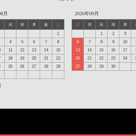
08月
2026年09月
月
火
水
木
金
土
日
月
火
水
木
1
1
2
3
4
5
6
7
8
6
7
8
9
10
0
11
12
13
14
15
13
14
15
16
17
7
18
19
20
21
22
20
21
22
23
24
4
25
26
27
28
29
27
28
29
30
1
日